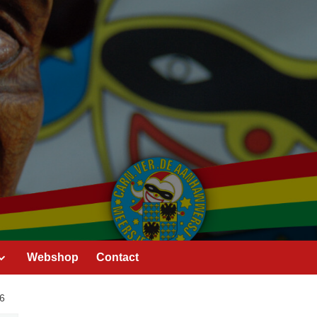
Webshop
Contact
6