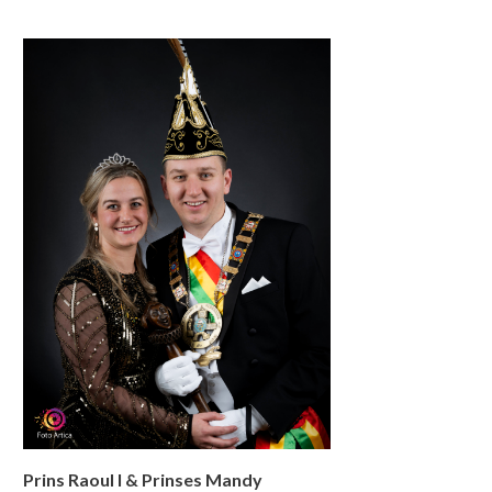
Prins Raoul I & Prinses Mandy